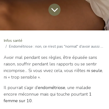
Infos santé
Endométriose : non, ce n’est pas "normal" d’avoir aussi mal
Avoir mal pendant ses règles, être épuisée sans
raison, souffrir pendant les rapports ou se sentir
incomprise… Si vous vivez cela, vous n’êtes
ni seule
,
ni « trop sensible ».
Il pourrait s’agir d’
endométriose
, une maladie
encore méconnue mais qui touche pourtant
1
femme sur 10
.