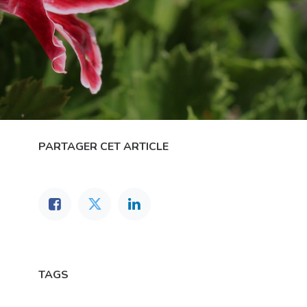
PARTAGER CET ARTICLE
TAGS