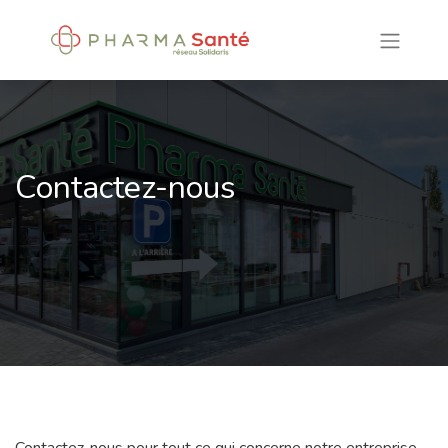
Contactez-nous